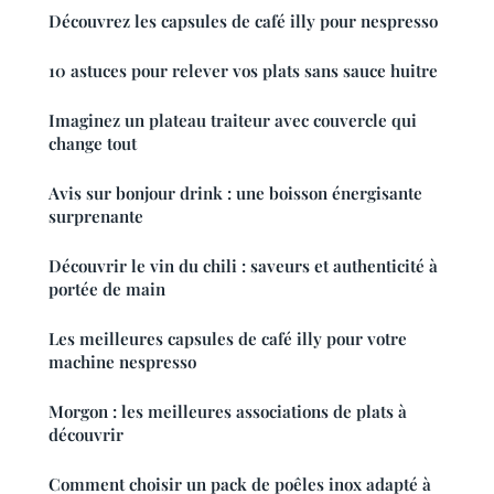
Découvrez les capsules de café illy pour nespresso
10 astuces pour relever vos plats sans sauce huitre
Imaginez un plateau traiteur avec couvercle qui
change tout
Avis sur bonjour drink : une boisson énergisante
surprenante
Découvrir le vin du chili : saveurs et authenticité à
portée de main
Les meilleures capsules de café illy pour votre
machine nespresso
Morgon : les meilleures associations de plats à
découvrir
Comment choisir un pack de poêles inox adapté à