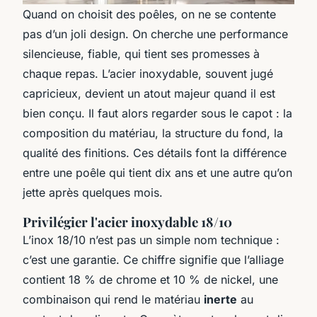
Quand on choisit des poêles, on ne se contente
pas d’un joli design. On cherche une performance
silencieuse, fiable, qui tient ses promesses à
chaque repas. L’acier inoxydable, souvent jugé
capricieux, devient un atout majeur quand il est
bien conçu. Il faut alors regarder sous le capot : la
composition du matériau, la structure du fond, la
qualité des finitions. Ces détails font la différence
entre une poêle qui tient dix ans et une autre qu’on
jette après quelques mois.
Privilégier l'acier inoxydable 18/10
L’inox 18/10 n’est pas un simple nom technique :
c’est une garantie. Ce chiffre signifie que l’alliage
contient 18 % de chrome et 10 % de nickel, une
combinaison qui rend le matériau
inerte
au