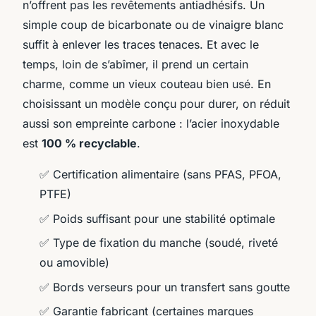
n’offrent pas les revêtements antiadhésifs. Un
simple coup de bicarbonate ou de vinaigre blanc
suffit à enlever les traces tenaces. Et avec le
temps, loin de s’abîmer, il prend un certain
charme, comme un vieux couteau bien usé. En
choisissant un modèle conçu pour durer, on réduit
aussi son empreinte carbone : l’acier inoxydable
est
100 % recyclable
.
✅ Certification alimentaire (sans PFAS, PFOA,
PTFE)
✅ Poids suffisant pour une stabilité optimale
✅ Type de fixation du manche (soudé, riveté
ou amovible)
✅ Bords verseurs pour un transfert sans goutte
✅ Garantie fabricant (certaines marques