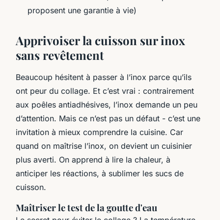
proposent une garantie à vie)
Apprivoiser la cuisson sur inox
sans revêtement
Beaucoup hésitent à passer à l’inox parce qu’ils
ont peur du collage. Et c’est vrai : contrairement
aux poêles antiadhésives, l’inox demande un peu
d’attention. Mais ce n’est pas un défaut - c’est une
invitation à mieux comprendre la cuisine. Car
quand on maîtrise l’inox, on devient un cuisinier
plus averti. On apprend à lire la chaleur, à
anticiper les réactions, à sublimer les sucs de
cuisson.
Maîtriser le test de la goutte d'eau
Le secret pour éviter le collage ? La température.