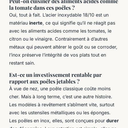
Peut-on cuisiner des aliments acides comme
la tomate dans ces poêles ?
Oui, tout à fait. L’acier inoxydable 18/10 est un
matériau
inerte
, ce qui signifie qu’il ne réagit pas
avec les aliments acides comme les tomates, le
citron ou le vinaigre. Contrairement à d’autres
métaux qui peuvent altérer le goût ou se corroder,
l’inox préserve l’intégrité de vos plats tout en
restant sain.
Est-ce un investissement rentable par
rapport aux poêles jetables ?
À vue de nez, une poêle classique coûte moins
cher. Mais à long terme, c’est une autre histoire.
Les modèles à revêtement s’abîment vite, surtout
avec les ustensiles métalliques ou les éponges.
Les poêles en inox, elles, sont conçues pour
durer