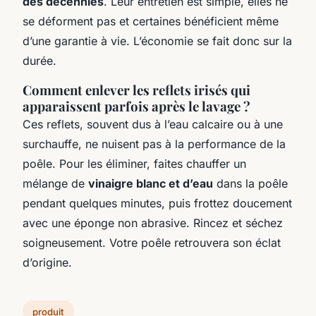
des décennies
. Leur entretien est simple, elles ne
se déforment pas et certaines bénéficient même
d’une garantie à vie. L’économie se fait donc sur la
durée.
Comment enlever les reflets irisés qui
apparaissent parfois après le lavage ?
Ces reflets, souvent dus à l’eau calcaire ou à une
surchauffe, ne nuisent pas à la performance de la
poêle. Pour les éliminer, faites chauffer un
mélange de
vinaigre blanc et d’eau
dans la poêle
pendant quelques minutes, puis frottez doucement
avec une éponge non abrasive. Rincez et séchez
soigneusement. Votre poêle retrouvera son éclat
d’origine.
produit