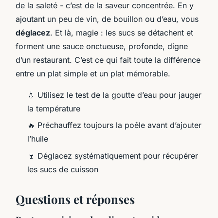
de la saleté - c’est de la saveur concentrée. En y
ajoutant un peu de vin, de bouillon ou d’eau, vous
déglacez
. Et là, magie : les sucs se détachent et
forment une sauce onctueuse, profonde, digne
d’un restaurant. C’est ce qui fait toute la différence
entre un plat simple et un plat mémorable.
💧 Utilisez le test de la goutte d’eau pour jauger
la température
🔥 Préchauffez toujours la poêle avant d’ajouter
l’huile
🍷 Déglacez systématiquement pour récupérer
les sucs de cuisson
Questions et réponses