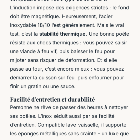
L’induction impose des exigences strictes : le fond
doit être magnétique. Heureusement, l’acier
inoxydable 18/10 l’est généralement. Mais le vrai
test, c’est la
stabilité thermique
. Une bonne poêle
résiste aux chocs thermiques : vous pouvez saisir
une viande à feu vif, puis baisser le feu pour
mijoter sans risquer de déformation. Et si elle
passe au four, c’est encore mieux : vous pouvez
démarrer la cuisson sur feu, puis enfourner pour
finir un gratin ou une sauce.
Facilité d'entretien et durabilité
Personne ne rêve de passer des heures à nettoyer
ses poêles. L’inox séduit aussi par sa facilité
d’entretien. Compatible lave-vaisselle, il supporte
les éponges métalliques sans crainte - un luxe que