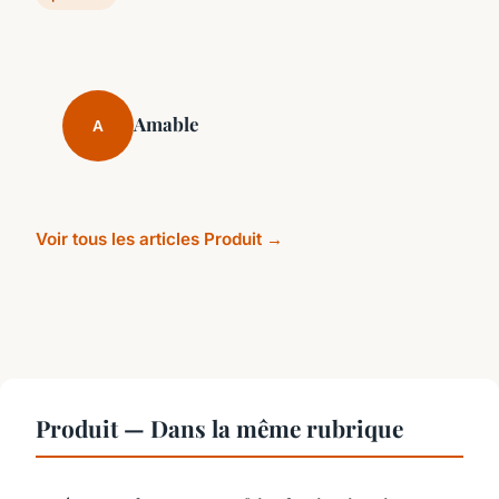
Amable
A
Voir tous les articles Produit →
Produit — Dans la même rubrique