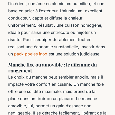
l’intérieur, une âme en aluminium au milieu, et une
base en acier à l’extérieur. L’aluminium, excellent
conducteur, capte et diffuse la chaleur
uniformément. Résultat : une cuisson homogène,
idéale pour saisir une entrecôte ou mijoter un
risotto. Pour s'équiper durablement tout en
réalisant une économie substantielle, investir dans
un
pack poeles inox
est une solution judicieuse.
Manche fixe ou amovible : le dilemme du
rangement
Le choix du manche peut sembler anodin, mais il
impacte votre confort en cuisine. Un manche fixe
offre une solidité maximale, mais prend de la
place dans un tiroir ou un placard. Le manche
amovible, lui, permet un gain d’espace non
négligeable. Il se détache facilement, libérant de la