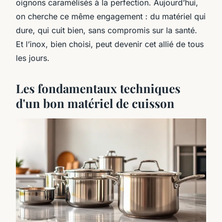
oignons caramélisés à la perfection. Aujourd’hui,
on cherche ce même engagement : du matériel qui
dure, qui cuit bien, sans compromis sur la santé.
Et l’inox, bien choisi, peut devenir cet allié de tous
les jours.
Les fondamentaux techniques
d'un bon matériel de cuisson