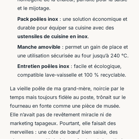
et le mijotage.
Pack poêles inox
: une solution économique et
durable pour équiper sa cuisine avec des
ustensiles de cuisine en inox
.
Manche amovible
: permet un gain de place et
une utilisation sécurisée au four jusqu’à 240 °C.
Entretien poêles inox
: facile et écologique,
compatible lave-vaisselle et 100 % recyclable.
La vieille poêle de ma grand-mère, noircie par le
temps mais toujours fidèle au poste, trônait sur le
fourneau en fonte comme une pièce de musée.
Elle n’avait pas de revêtement miracle ni de
marketing tapageux. Pourtant, elle faisait des
merveilles : une côte de bœuf bien saisie, des