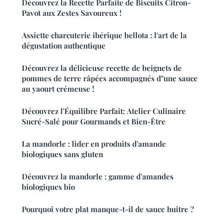
Découvrez la Recette Parfaite de Biscuits Citron-
Pavot aux Zestes Savoureux !
Assiette charcuterie ibérique bellota : l'art de la
dégustation authentique
Découvrez la délicieuse recette de beignets de
pommes de terre râpées accompagnés d"une sauce
au yaourt crémeuse !
Découvrez l'Équilibre Parfait: Atelier Culinaire
Sucré-Salé pour Gourmands et Bien-Être
La mandorle : lider en produits d'amande
biologiques sans gluten
Découvrez la mandorle : gamme d'amandes
biologiques bio
Pourquoi votre plat manque-t-il de sauce huitre ?