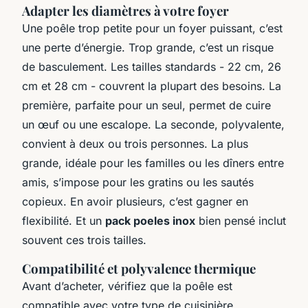
Adapter les diamètres à votre foyer
Une poêle trop petite pour un foyer puissant, c’est
une perte d’énergie. Trop grande, c’est un risque
de basculement. Les tailles standards - 22 cm, 26
cm et 28 cm - couvrent la plupart des besoins. La
première, parfaite pour un seul, permet de cuire
un œuf ou une escalope. La seconde, polyvalente,
convient à deux ou trois personnes. La plus
grande, idéale pour les familles ou les dîners entre
amis, s’impose pour les gratins ou les sautés
copieux. En avoir plusieurs, c’est gagner en
flexibilité. Et un
pack poeles inox
bien pensé inclut
souvent ces trois tailles.
Compatibilité et polyvalence thermique
Avant d’acheter, vérifiez que la poêle est
compatible avec votre type de cuisinière.