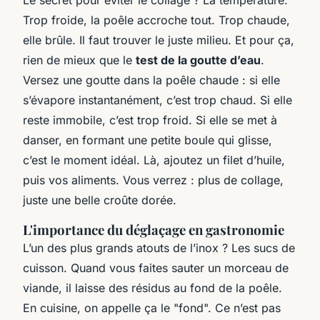
Trop froide, la poêle accroche tout. Trop chaude,
elle brûle. Il faut trouver le juste milieu. Et pour ça,
rien de mieux que le
test de la goutte d’eau
.
Versez une goutte dans la poêle chaude : si elle
s’évapore instantanément, c’est trop chaud. Si elle
reste immobile, c’est trop froid. Si elle se met à
danser, en formant une petite boule qui glisse,
c’est le moment idéal. Là, ajoutez un filet d’huile,
puis vos aliments. Vous verrez : plus de collage,
juste une belle croûte dorée.
L'importance du déglaçage en gastronomie
L’un des plus grands atouts de l’inox ? Les sucs de
cuisson. Quand vous faites sauter un morceau de
viande, il laisse des résidus au fond de la poêle.
En cuisine, on appelle ça le "fond". Ce n’est pas