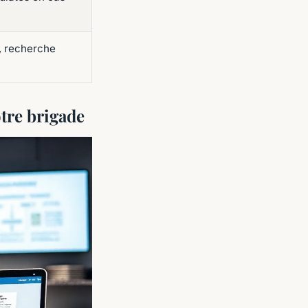
, recherche
tre brigade