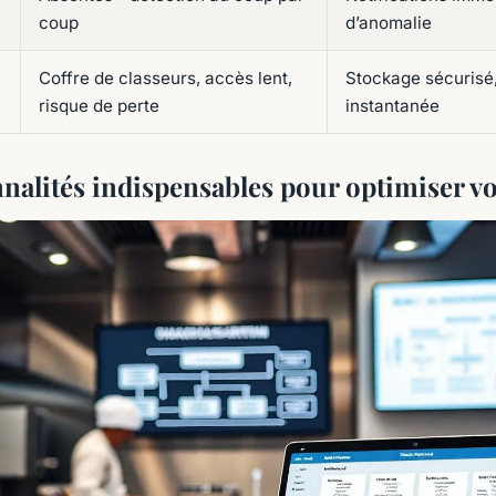
coup
d’anomalie
Coffre de classeurs, accès lent,
Stockage sécurisé
risque de perte
instantanée
nnalités indispensables pour optimiser vo