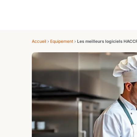
Accueil
›
Equipement
›
Les meilleurs logiciels HACCP