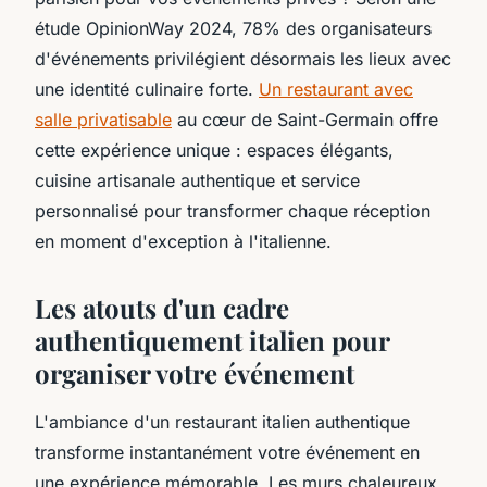
étude OpinionWay 2024, 78% des organisateurs
d'événements privilégient désormais les lieux avec
une identité culinaire forte.
Un restaurant avec
salle privatisable
au cœur de Saint-Germain offre
cette expérience unique : espaces élégants,
cuisine artisanale authentique et service
personnalisé pour transformer chaque réception
en moment d'exception à l'italienne.
Les atouts d'un cadre
authentiquement italien pour
organiser votre événement
L'ambiance d'un restaurant italien authentique
transforme instantanément votre événement en
une expérience mémorable. Les murs chaleureux,