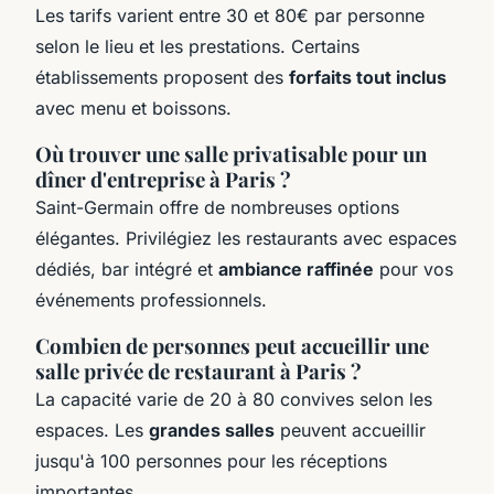
Les tarifs varient entre 30 et 80€ par personne
selon le lieu et les prestations. Certains
établissements proposent des
forfaits tout inclus
avec menu et boissons.
Où trouver une salle privatisable pour un
dîner d'entreprise à Paris ?
Saint-Germain offre de nombreuses options
élégantes. Privilégiez les restaurants avec espaces
dédiés, bar intégré et
ambiance raffinée
pour vos
événements professionnels.
Combien de personnes peut accueillir une
salle privée de restaurant à Paris ?
La capacité varie de 20 à 80 convives selon les
espaces. Les
grandes salles
peuvent accueillir
jusqu'à 100 personnes pour les réceptions
importantes.