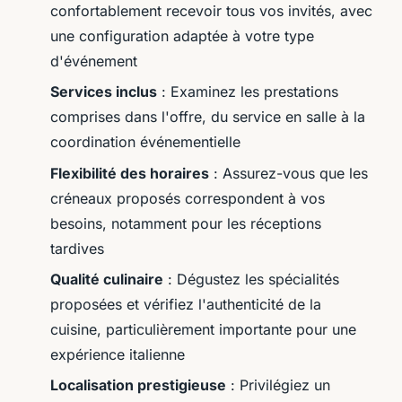
confortablement recevoir tous vos invités, avec
une configuration adaptée à votre type
d'événement
Services inclus
: Examinez les prestations
comprises dans l'offre, du service en salle à la
coordination événementielle
Flexibilité des horaires
: Assurez-vous que les
créneaux proposés correspondent à vos
besoins, notamment pour les réceptions
tardives
Qualité culinaire
: Dégustez les spécialités
proposées et vérifiez l'authenticité de la
cuisine, particulièrement importante pour une
expérience italienne
Localisation prestigieuse
: Privilégiez un