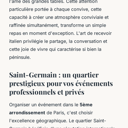
l'âme des grandes tables. Cette attention
particulière portée à chaque convive, cette
capacité à créer une atmosphère conviviale et
raffinée simultanément, transforme un simple
repas en moment d'exception. L'art de recevoir
italien privilégie le partage, la conversation et
cette joie de vivre qui caractérise si bien la
péninsule.
Saint-Germain : un quartier
prestigieux pour vos événements
professionnels et privés
Organiser un événement dans le
5ème
arrondissement
de Paris, c'est choisir
l'excellence géographique. Le quartier Saint-