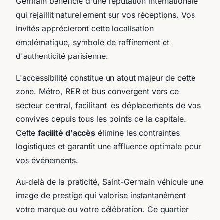
Germain bénéficie d'une réputation internationale
qui rejaillit naturellement sur vos réceptions. Vos
invités apprécieront cette localisation
emblématique, symbole de raffinement et
d'authenticité parisienne.
L'accessibilité constitue un atout majeur de cette
zone. Métro, RER et bus convergent vers ce
secteur central, facilitant les déplacements de vos
convives depuis tous les points de la capitale.
Cette
facilité d'accès
élimine les contraintes
logistiques et garantit une affluence optimale pour
vos événements.
Au-delà de la praticité, Saint-Germain véhicule une
image de prestige qui valorise instantanément
votre marque ou votre célébration. Ce quartier