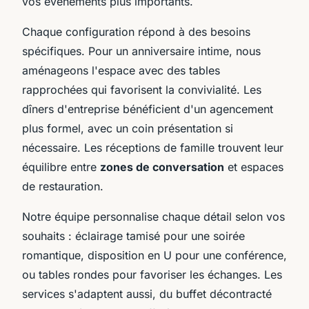
vos événements plus importants.
Chaque configuration répond à des besoins
spécifiques. Pour un anniversaire intime, nous
aménageons l'espace avec des tables
rapprochées qui favorisent la convivialité. Les
dîners d'entreprise bénéficient d'un agencement
plus formel, avec un coin présentation si
nécessaire. Les réceptions de famille trouvent leur
équilibre entre
zones de conversation
et espaces
de restauration.
Notre équipe personnalise chaque détail selon vos
souhaits : éclairage tamisé pour une soirée
romantique, disposition en U pour une conférence,
ou tables rondes pour favoriser les échanges. Les
services s'adaptent aussi, du buffet décontracté