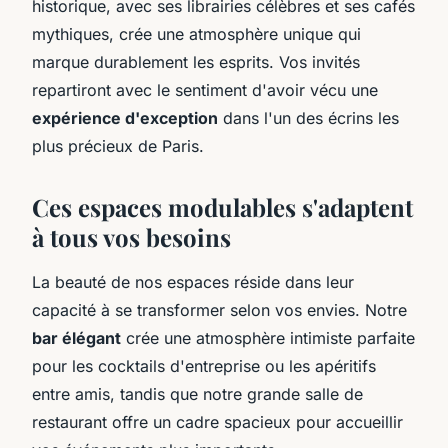
historique, avec ses librairies célèbres et ses cafés
mythiques, crée une atmosphère unique qui
marque durablement les esprits. Vos invités
repartiront avec le sentiment d'avoir vécu une
expérience d'exception
dans l'un des écrins les
plus précieux de Paris.
Ces espaces modulables s'adaptent
à tous vos besoins
La beauté de nos espaces réside dans leur
capacité à se transformer selon vos envies. Notre
bar élégant
crée une atmosphère intimiste parfaite
pour les cocktails d'entreprise ou les apéritifs
entre amis, tandis que notre grande salle de
restaurant offre un cadre spacieux pour accueillir