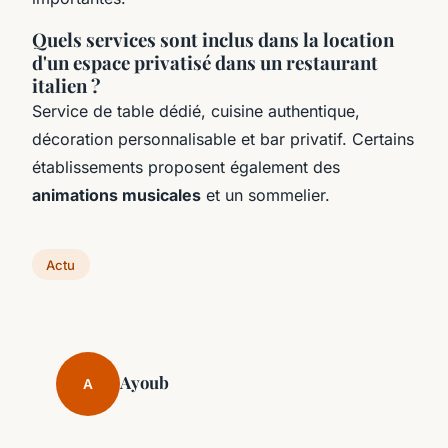
Quels services sont inclus dans la location
d'un espace privatisé dans un restaurant
italien ?
Service de table dédié, cuisine authentique,
décoration personnalisable et bar privatif. Certains
établissements proposent également des
animations musicales
et un sommelier.
Actu
Ayoub
A