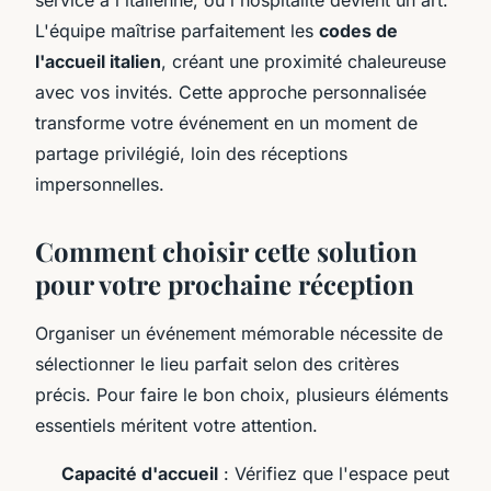
L'équipe maîtrise parfaitement les
codes de
l'accueil italien
, créant une proximité chaleureuse
avec vos invités. Cette approche personnalisée
transforme votre événement en un moment de
partage privilégié, loin des réceptions
impersonnelles.
Comment choisir cette solution
pour votre prochaine réception
Organiser un événement mémorable nécessite de
sélectionner le lieu parfait selon des critères
précis. Pour faire le bon choix, plusieurs éléments
essentiels méritent votre attention.
Capacité d'accueil
: Vérifiez que l'espace peut