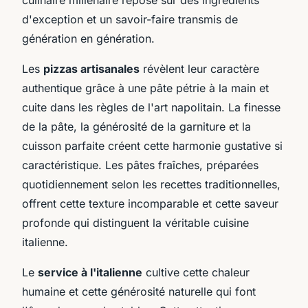
d'exception et un savoir-faire transmis de
génération en génération.
Les
pizzas artisanales
révèlent leur caractère
authentique grâce à une pâte pétrie à la main et
cuite dans les règles de l'art napolitain. La finesse
de la pâte, la générosité de la garniture et la
cuisson parfaite créent cette harmonie gustative si
caractéristique. Les pâtes fraîches, préparées
quotidiennement selon les recettes traditionnelles,
offrent cette texture incomparable et cette saveur
profonde qui distinguent la véritable cuisine
italienne.
Le
service à l'italienne
cultive cette chaleur
humaine et cette générosité naturelle qui font