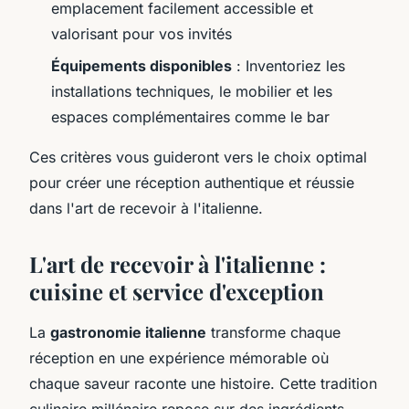
emplacement facilement accessible et
valorisant pour vos invités
Équipements disponibles
: Inventoriez les
installations techniques, le mobilier et les
espaces complémentaires comme le bar
Ces critères vous guideront vers le choix optimal
pour créer une réception authentique et réussie
dans l'art de recevoir à l'italienne.
L'art de recevoir à l'italienne :
cuisine et service d'exception
La
gastronomie italienne
transforme chaque
réception en une expérience mémorable où
chaque saveur raconte une histoire. Cette tradition
culinaire millénaire repose sur des ingrédients