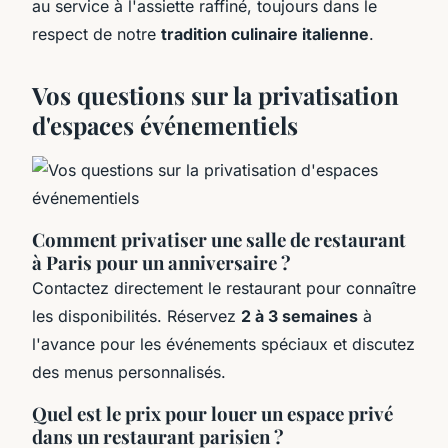
au service à l'assiette raffiné, toujours dans le
respect de notre
tradition culinaire italienne
.
Vos questions sur la privatisation
d'espaces événementiels
Comment privatiser une salle de restaurant
à Paris pour un anniversaire ?
Contactez directement le restaurant pour connaître
les disponibilités. Réservez
2 à 3 semaines
à
l'avance pour les événements spéciaux et discutez
des menus personnalisés.
Quel est le prix pour louer un espace privé
dans un restaurant parisien ?