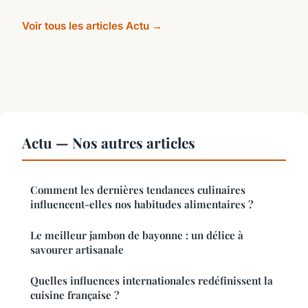
Voir tous les articles Actu →
Actu — Nos autres articles
Comment les dernières tendances culinaires
influencent-elles nos habitudes alimentaires ?
Le meilleur jambon de bayonne : un délice à
savourer artisanale
Quelles influences internationales redéfinissent la
cuisine française ?