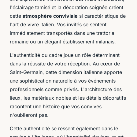
l'éclairage tamisé et la décoration soignée créent
cette
atmosphère conviviale
si caractéristique de
l'art de vivre italien. Vos invités se sentent
immédiatement transportés dans une trattoria
romaine ou un élégant établissement milanais.
L'authenticité du cadre joue un rôle déterminant
dans la réussite de votre réception. Au cœur de
Saint-Germain, cette dimension italienne apporte
une sophistication naturelle à vos événements
professionnels comme privés. L'architecture des
lieux, les matériaux nobles et les détails décoratifs
racontent une histoire que vos convives
n'oublieront pas.
Cette authenticité se ressent également dans le
service à l'italienne, où l'hospitalité devient un art.